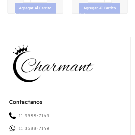
Agregar Al Carrito
Agregar Al Carrito
Contactanos
11 3588-7149
11 3588-7149