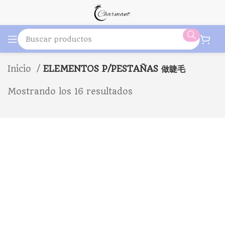
Inicio
ELEMENTOS P/PESTAÑAS 做睫毛
Mostrando los 16 resultados