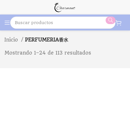
Inicio
PERFUMERIA香水
Mostrando 1–24 de 113 resultados