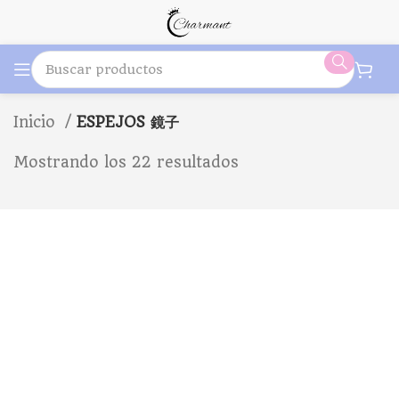
Inicio
ESPEJOS 鏡子
Mostrando los 22 resultados