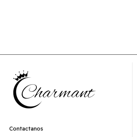
Contactanos