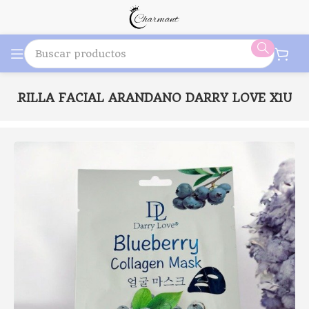
SCARILLA FACIAL ARANDANO DARRY LOVE X1U