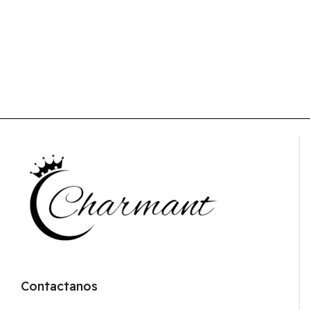
Contactanos