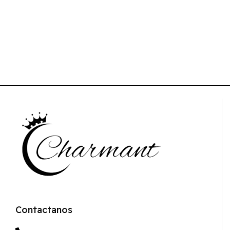
Contactanos