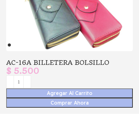
AC-16A BILLETERA BOLSILLO
$
5.500
Agregar Al Carrito
Comprar Ahora