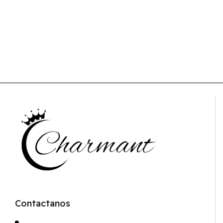
Contactanos