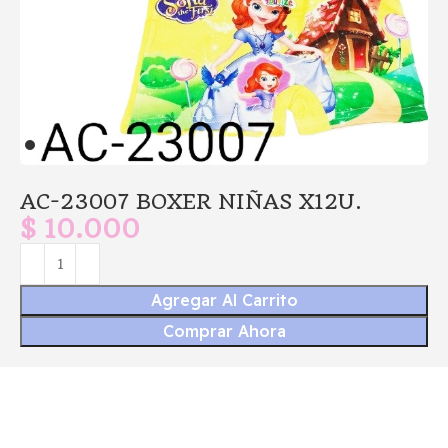
AC-23007 BOXER NIÑAS X12U.
$
10.000
Agregar Al Carrito
Comprar Ahora