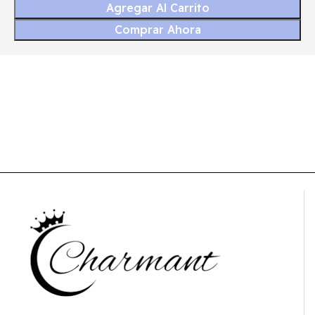
Agregar Al Carrito
Comprar Ahora