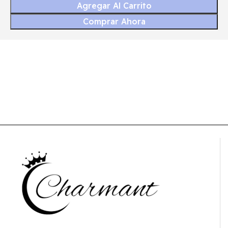
Agregar Al Carrito
Comprar Ahora