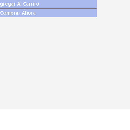
gregar Al Carrito
Comprar Ahora