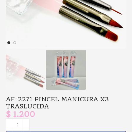
AF-2271 PINCEL MANICURA X3
TRASLUCIDA
$
1.200