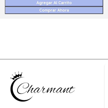
Agregar Al Carrito
Comprar Ahora