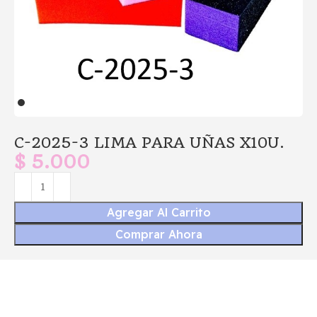
C-2025-3 LIMA PARA UÑAS X10U.
$
5.000
Agregar Al Carrito
Comprar Ahora