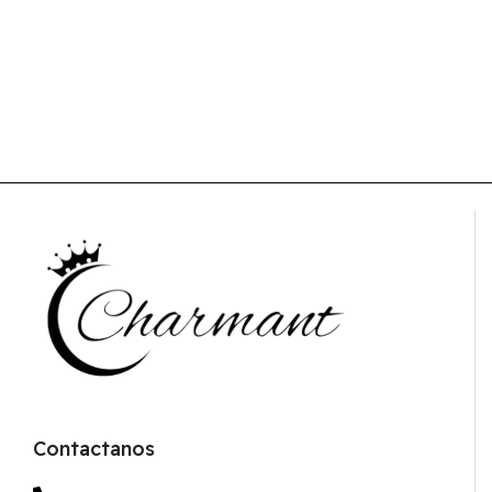
Contactanos