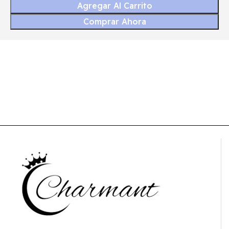
Agregar Al Carrito
Comprar Ahora