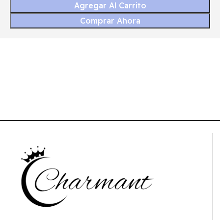
Agregar Al Carrito
Comprar Ahora