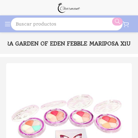
OBRA GARDEN OF EDEN FEBBLE MARIPOSA X1U