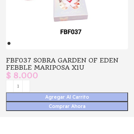
FBF037 SOBRA GARDEN OF EDEN
FEBBLE MARIPOSA X1U
$
8.000
Agregar Al Carrito
Comprar Ahora