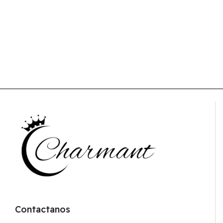
Contactanos