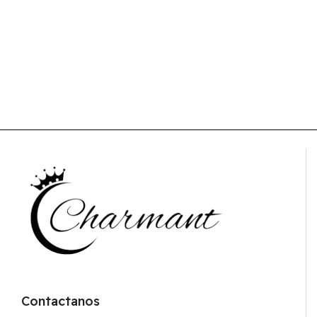
Contactanos