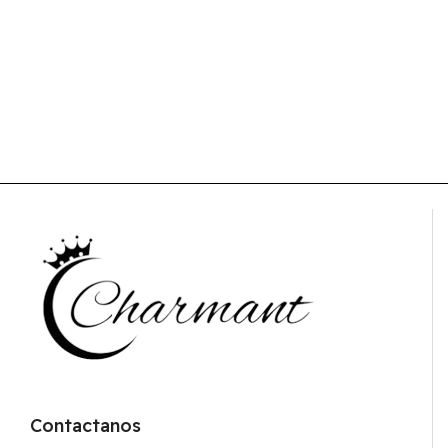
Contactanos