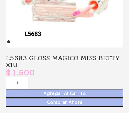
L5683 GLOSS MAGICO MISS BETTY
X1U
$
1.500
Agregar Al Carrito
Comprar Ahora