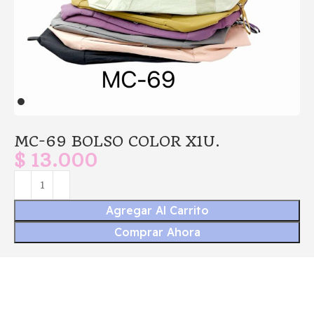
MC-69 BOLSO COLOR X1U.
$
13.000
Agregar Al Carrito
Comprar Ahora