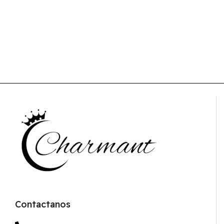
Contactanos