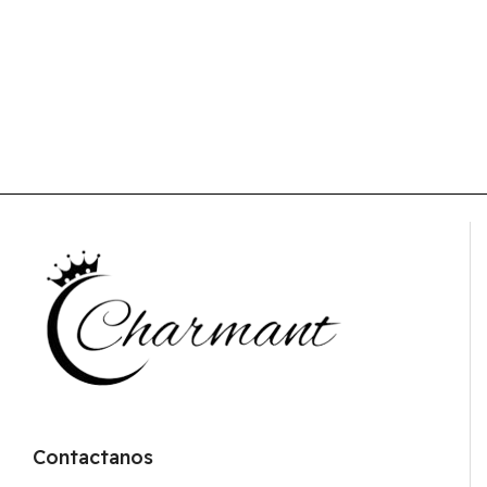
Contactanos