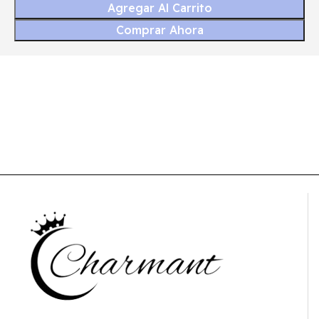
Agregar Al Carrito
Comprar Ahora