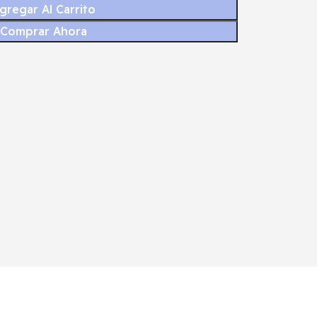
gregar Al Carrito
Comprar Ahora