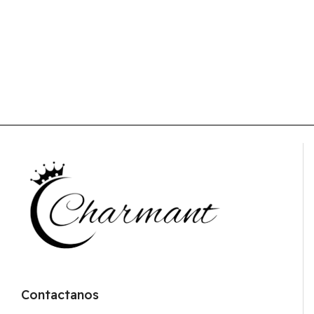
Contactanos