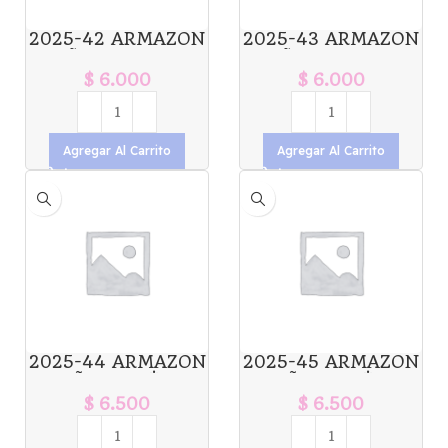
2025-42 ARMAZON
2025-43 ARMAZON
NIÑO CON TIRA
NIÑO CON TIRA
X1U. *24
X1U. *24
$
6.000
$
6.000
Agregar Al Carrito
Agregar Al Carrito
2025-44 ARMAZON
2025-45 ARMAZON
NIÑO X1U. *24
NIÑO X1U. *24
$
6.500
$
6.500