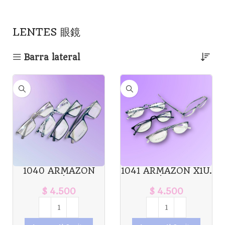
LENTES 眼鏡
Barra lateral
1040 ARMAZON
1041 ARMAZON X1U.
X1U. *30
*30
$
4.500
$
4.500