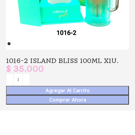
1016-2 ISLAND BLISS 100ML X1U.
$
35.000
Agregar Al Carrito
Comprar Ahora