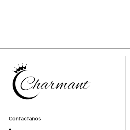
Contactanos