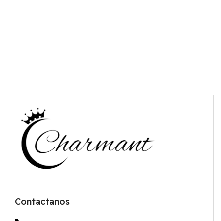
Contactanos