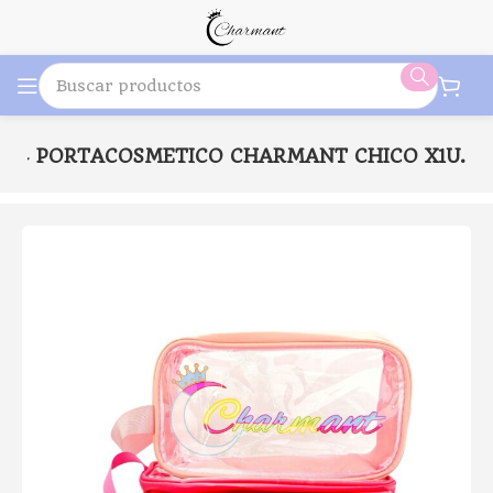
12-4 PORTACOSMETICO CHARMANT CHICO X1U.