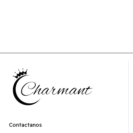
Contactanos