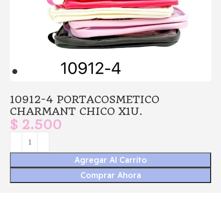
10912-4 PORTACOSMETICO
CHARMANT CHICO X1U.
$
2.500
Agregar Al Carrito
Comprar Ahora