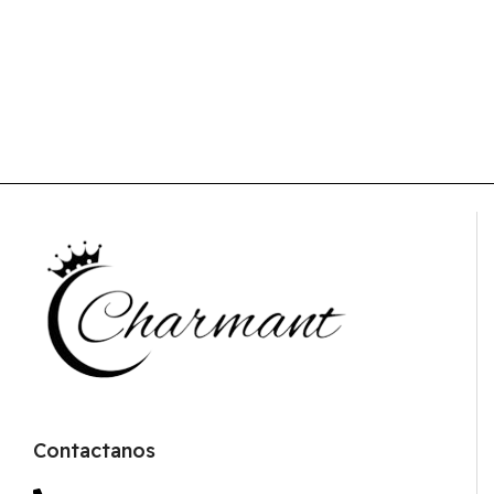
Contactanos