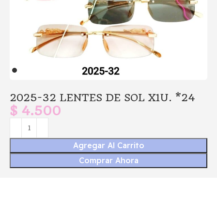
2025-32 LENTES DE SOL X1U. *24
$
4.500
Agregar Al Carrito
Comprar Ahora