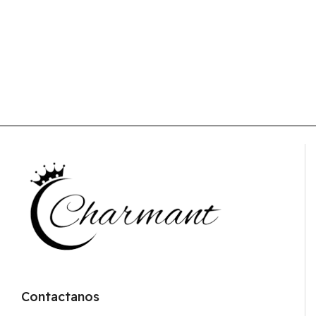
Contactanos