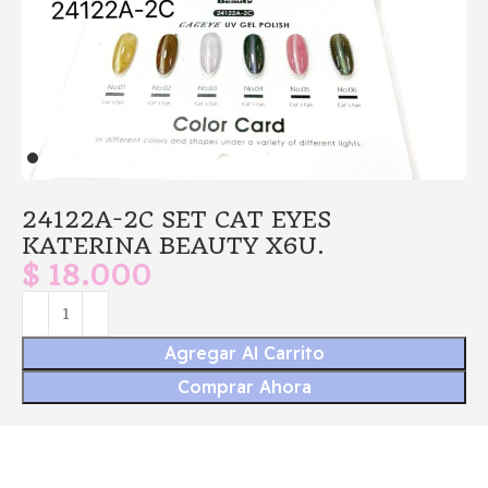
24122A-2C SET CAT EYES
KATERINA BEAUTY X6U.
$
18.000
Agregar Al Carrito
Comprar Ahora