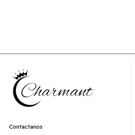
Contactanos