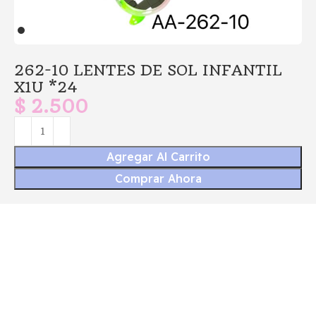
262-10 LENTES DE SOL INFANTIL
X1U *24
$
2.500
Agregar Al Carrito
Comprar Ahora