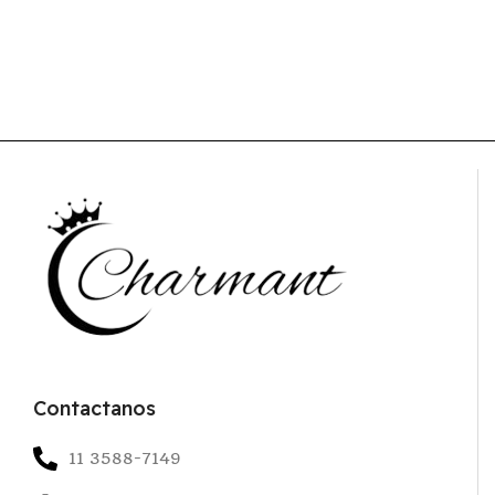
Contactanos
11 3588-7149