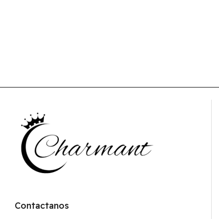
Contactanos