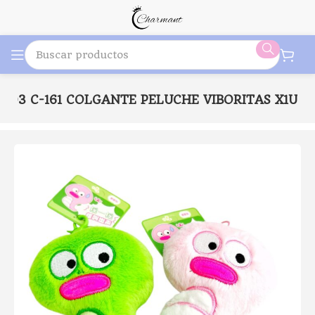
-103 C-161 COLGANTE PELUCHE VIBORITAS X1U