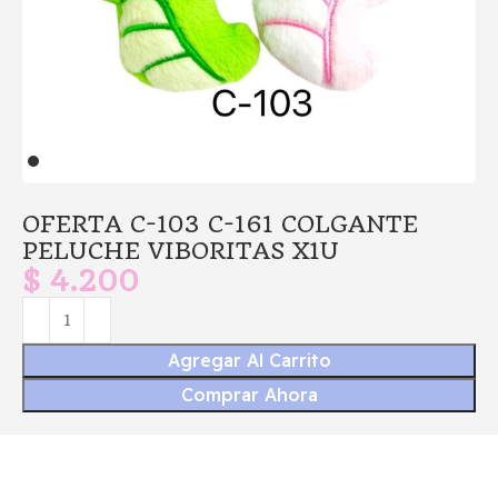
OFERTA C-103 C-161 COLGANTE
PELUCHE VIBORITAS X1U
$
4.200
Agregar Al Carrito
Comprar Ahora