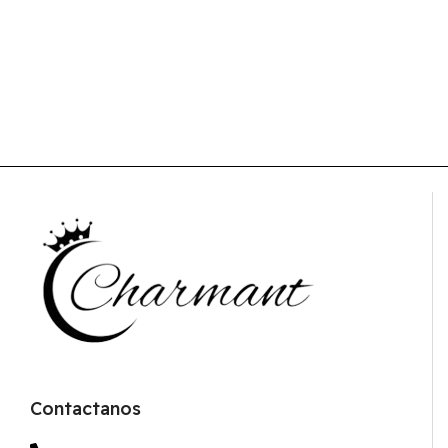
Contactanos