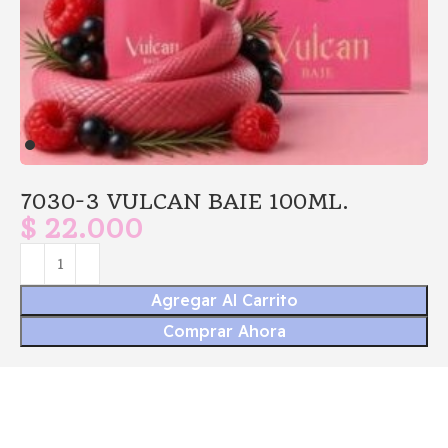
7030-3 VULCAN BAIE 100ML.
$
22.000
Agregar Al Carrito
Comprar Ahora