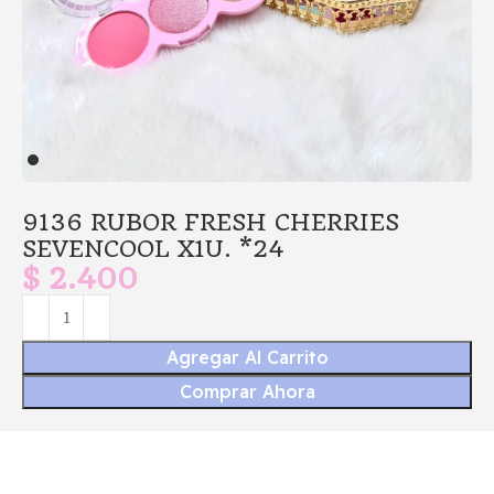
9136 RUBOR FRESH CHERRIES
SEVENCOOL X1U. *24
$
2.400
Agregar Al Carrito
Comprar Ahora