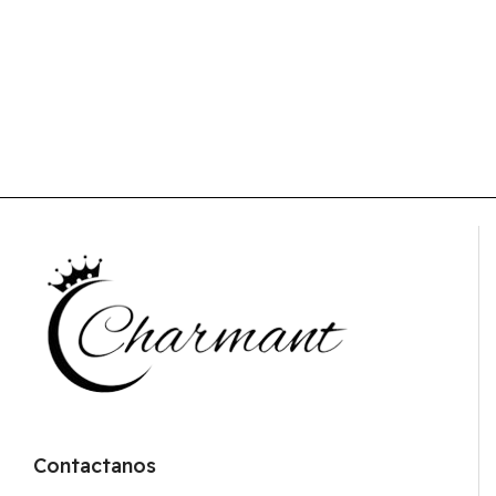
Contactanos