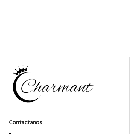
Contactanos