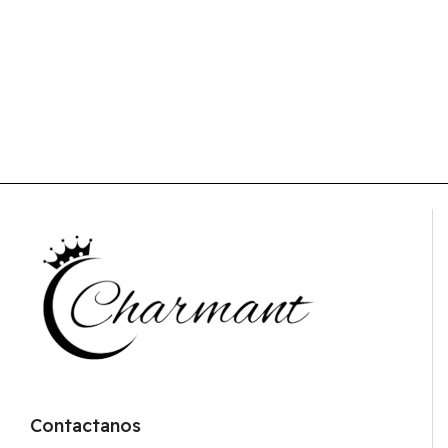
Contactanos