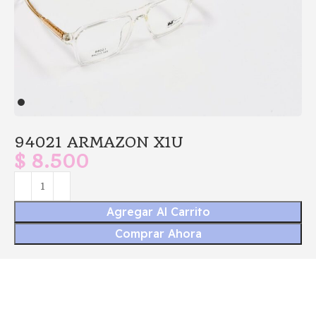
94021 ARMAZON X1U
$
8.500
Agregar Al Carrito
Comprar Ahora