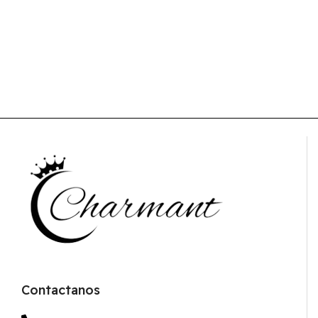
Contactanos