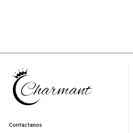
Contactanos