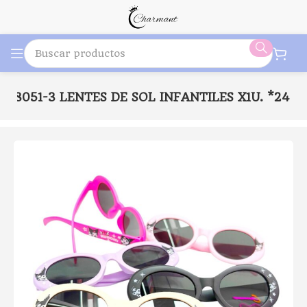
98051-3 LENTES DE SOL INFANTILES X1U. *24