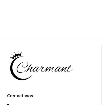
Contactanos