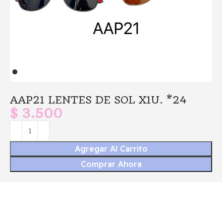
AAP21 LENTES DE SOL X1U. *24
$
3.500
Agregar Al Carrito
Comprar Ahora