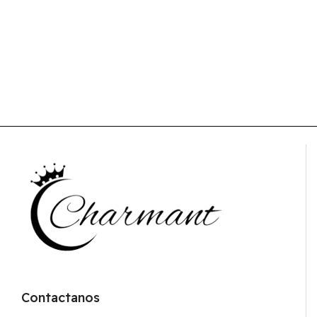
Contactanos