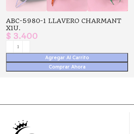
ABC-5980-1 LLAVERO CHARMANT
X1U.
$
3.400
Agregar Al Carrito
Comprar Ahora