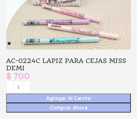
AC-0224C LAPIZ PARA CEJAS MISS
DEMI
$
700
Agregar Al Carrito
Comprar Ahora