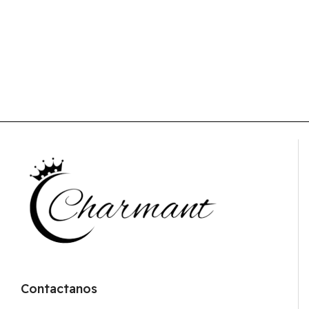
Contactanos