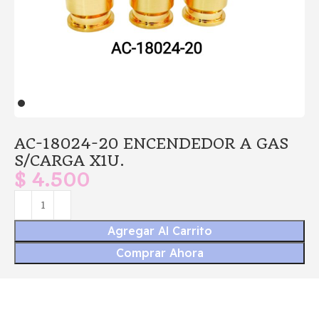
AC-18024-20 ENCENDEDOR A GAS
S/CARGA X1U.
$
4.500
Agregar Al Carrito
Comprar Ahora