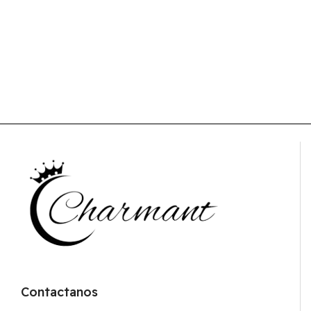
Contactanos