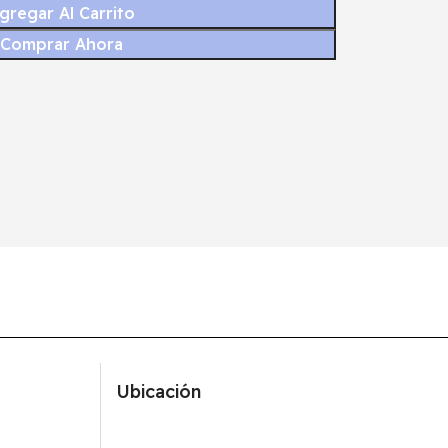
gregar Al Carrito
Comprar Ahora
Ubicación