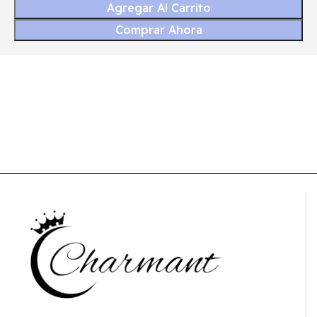
Agregar Al Carrito
Comprar Ahora