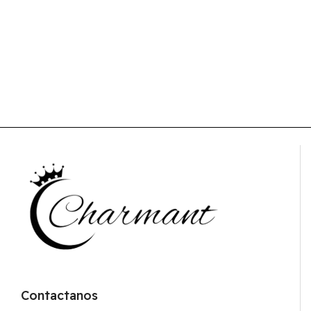
Contactanos