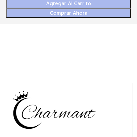
Agregar Al Carrito
Comprar Ahora