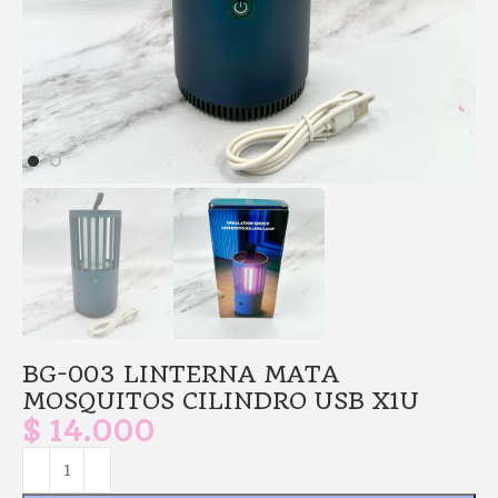
BG-003 LINTERNA MATA
MOSQUITOS CILINDRO USB X1U
$
14.000