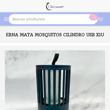
INTERNA MATA MOSQUITOS CILINDRO USB X1U