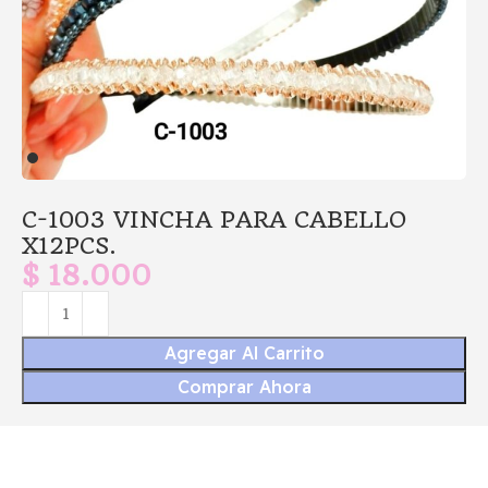
C-1003 VINCHA PARA CABELLO
X12PCS.
$
18.000
Agregar Al Carrito
Comprar Ahora