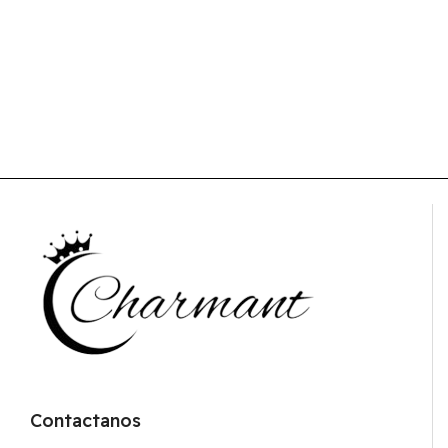
Contactanos