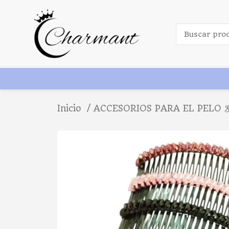
Inicio
ACCESORIOS PARA EL PELO