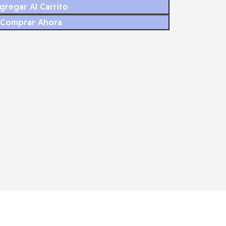
gregar Al Carrito
Comprar Ahora