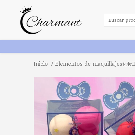
Inicio
Elementos de maquillajes化