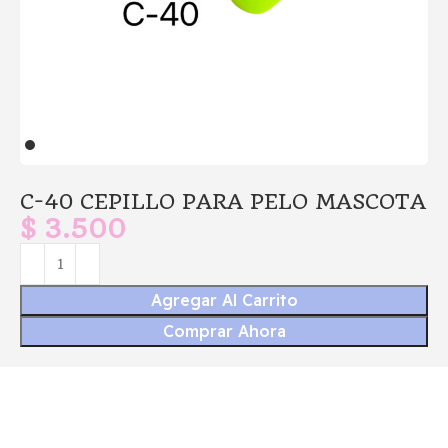
C-40 CEPILLO PARA PELO MASCOTA
$
3.500
Agregar Al Carrito
Comprar Ahora