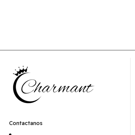
Contactanos